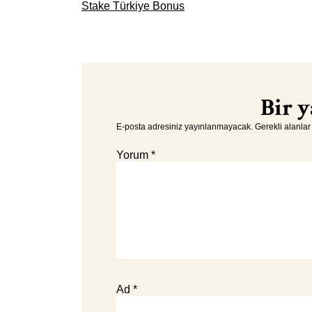
Stake Türkiye Bonus
Bir y
E-posta adresiniz yayınlanmayacak.
Gerekli alanla
Yorum
*
Ad
*