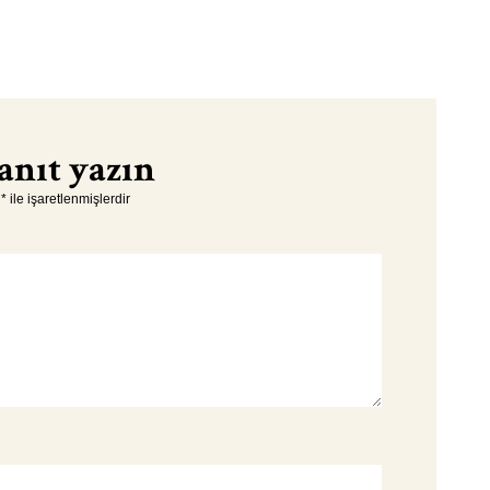
anıt yazın
r
*
ile işaretlenmişlerdir