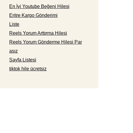
En İyi Youtube Beğeni Hilesi
Eritre Kargo Gönderimi
Liste
Reels Yorum Arttırma Hilesi
Reels Yorum Gönderme Hilesi Par
asız
Sayfa Listesi
tiktok hile ücretsiz