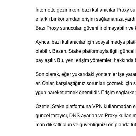
İnternette gezinirken, bazı kullanıcılar Proxy su
e farklı bir konumdan erişim sağlamanıza yardımc
Bazı Proxy sunucuları güvenilir olmayabilir ve kiş
Ayrıca, bazı kullanıcılar için sosyal medya plat
olabilir. Bazen, Stake platformuyla ilgili günc
paylaşılır. Bu, yeni erişim yöntemleri hakkında 
Son olarak, eğer yukarıdaki yöntemler işe yara
ar. Onlar, karşılaştığınız sorunları çözmek için
ygun hareket etmek önemlidir. Erişim sağlarken
Özetle, Stake platformuna VPN kullanmadan eri
güncel tarayıcı, DNS ayarları ve Proxy kullanım
man dikkatli olun ve güvenliğinizi ön planda tu