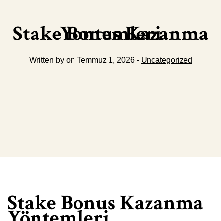
Stake Bonus Kazanma Yontemleri
Written by on Temmuz 1, 2026 -
Uncategorized
Stake Bonus Kazanma
Yöntemleri