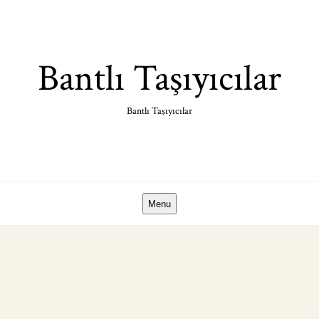
Skip
to
content
Bantlı Taşıyıcılar
Bantlı Taşıyıcılar
Menu