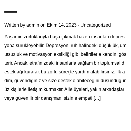
Written by
admin
on Ekim 14, 2023 -
Uncategorized
Yaşamın zorluklarıyla başa çıkmak bazen insanları depres
yona sürükleyebilir. Depresyon, ruh halindeki düşüklük, um
utsuzluk ve motivasyon eksikliği gibi belirtilerle kendini gös
terir. Ancak, etrafınızdaki insanlarla sağlam bir toplumsal d
estek ağı kurarak bu zorlu süreçte yardım alabilirsiniz. İlk a
dım, güvendiğiniz ve size destek olabileceğini düşündüğün
üz kişilerle iletişim kurmaktır. Aile üyeleri, yakın arkadaşlar
veya güvenilir bir danışman, sizinle empati […]