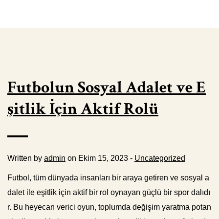
Futbolun Sosyal Adalet ve E
şitlik İçin Aktif Rolü
Written by
admin
on Ekim 15, 2023 -
Uncategorized
Futbol, tüm dünyada insanları bir araya getiren ve sosyal a
dalet ile eşitlik için aktif bir rol oynayan güçlü bir spor dalıdı
r. Bu heyecan verici oyun, toplumda değişim yaratma potan