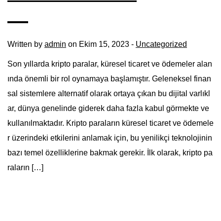
Written by
admin
on Ekim 15, 2023 -
Uncategorized
Son yıllarda kripto paralar, küresel ticaret ve ödemeler alan
ında önemli bir rol oynamaya başlamıştır. Geleneksel finan
sal sistemlere alternatif olarak ortaya çıkan bu dijital varlıkl
ar, dünya genelinde giderek daha fazla kabul görmekte ve
kullanılmaktadır. Kripto paraların küresel ticaret ve ödemele
r üzerindeki etkilerini anlamak için, bu yenilikçi teknolojinin
bazı temel özelliklerine bakmak gerekir. İlk olarak, kripto pa
raların […]