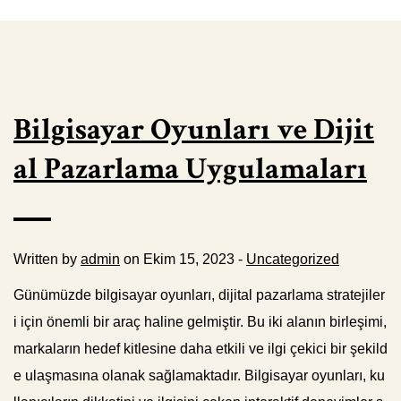
Bilgisayar Oyunları ve Dijit
al Pazarlama Uygulamaları
Written by
admin
on Ekim 15, 2023 -
Uncategorized
Günümüzde bilgisayar oyunları, dijital pazarlama stratejiler
i için önemli bir araç haline gelmiştir. Bu iki alanın birleşimi,
markaların hedef kitlesine daha etkili ve ilgi çekici bir şekild
e ulaşmasına olanak sağlamaktadır. Bilgisayar oyunları, ku