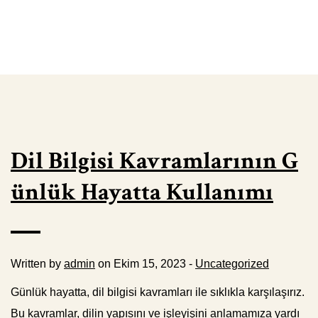
Dil Bilgisi Kavramlarının G
ünlük Hayatta Kullanımı
Written by
admin
on Ekim 15, 2023 -
Uncategorized
Günlük hayatta, dil bilgisi kavramları ile sıklıkla karşılaşırız.
Bu kavramlar, dilin yapısını ve işleyişini anlamamıza yardı