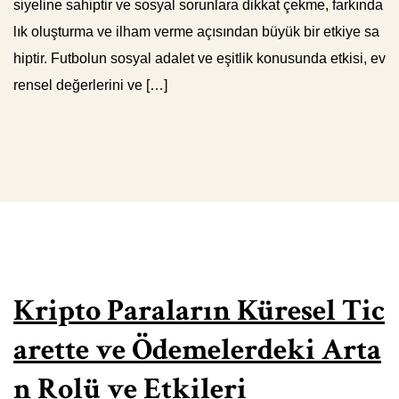
siyeline sahiptir ve sosyal sorunlara dikkat çekme, farkında
lık oluşturma ve ilham verme açısından büyük bir etkiye sa
hiptir. Futbolun sosyal adalet ve eşitlik konusunda etkisi, ev
rensel değerlerini ve […]
Kripto Paraların Küresel Tic
arette ve Ödemelerdeki Arta
n Rolü ve Etkileri