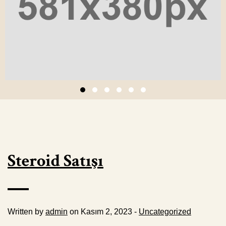
Steroid Satışı
Written by
admin
on Kasım 2, 2023 -
Uncategorized