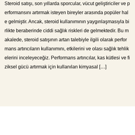
Steroid satışı, son yıllarda sporcular, vücut geliştiriciler ve p
erformansını artırmak isteyen bireyler arasında popüler hal
e gelmiştir. Ancak, steroid kullanımının yaygınlaşmasıyla bi
rlikte beraberinde ciddi sağlık riskleri de gelmektedir. Bu m
akalede, steroid satışının artan talebiyle ilgili olarak perfor
mans artırıcıların kullanımını, etkilerini ve olası sağlık tehlik
elerini inceleyeceğiz. Performans artırıcılar, kas kütlesi ve fi
ziksel gücü artırmak için kullanılan kimyasal […]