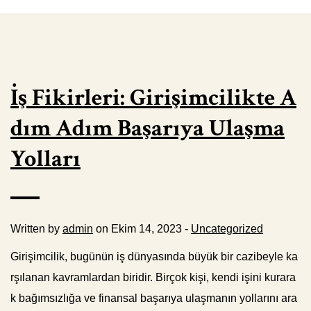
İş Fikirleri: Girişimcilikte A
dım Adım Başarıya Ulaşma
Yolları
Written by
admin
on Ekim 14, 2023 -
Uncategorized
Girişimcilik, bugünün iş dünyasında büyük bir cazibeyle ka
rşılanan kavramlardan biridir. Birçok kişi, kendi işini kurara
k bağımsızlığa ve finansal başarıya ulaşmanın yollarını ara