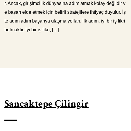
r. Ancak, girişimcilik dünyasına adım atmak kolay değildir v
e başarı elde etmek için belirli stratejilere ihtiyaç duyulur. İş
te adım adım başarıya ulaşma yolları. İlk adım, iyi bir iş fikri
bulmaktır. İyi bir iş fikri, […]
Sancaktepe Çilingir