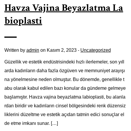
Havza Vajina Beyazlatma La
bioplasti
Written by
admin
on Kasım 2, 2023 -
Uncategorized
Güzellik ve estetik endüstrisindeki hızlı ilerlemeler, son yıll
arda kadınların daha fazla özgüven ve memnuniyet arayışı
na yönelmesine neden olmuştur. Bu dönemde, genellikle t
abu olarak kabul edilen bazı konular da gündeme gelmeye
başlamıştır. Havza vajina beyazlatma labioplasti, bu alanla
rdan biridir ve kadınların cinsel bölgesindeki renk düzensiz
liklerini düzeltme ve estetik açıdan tatmin edici sonuçlar el
de etme imkanı sunar. […]