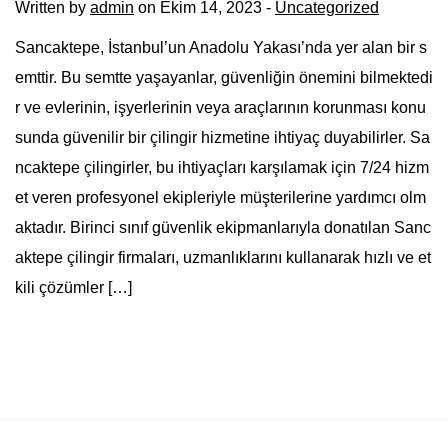
Written by
admin
on Ekim 14, 2023 -
Uncategorized
Sancaktepe, İstanbul’un Anadolu Yakası’nda yer alan bir s
emttir. Bu semtte yaşayanlar, güvenliğin önemini bilmektedi
r ve evlerinin, işyerlerinin veya araçlarının korunması konu
sunda güvenilir bir çilingir hizmetine ihtiyaç duyabilirler. Sa
ncaktepe çilingirler, bu ihtiyaçları karşılamak için 7/24 hizm
et veren profesyonel ekipleriyle müşterilerine yardımcı olm
aktadır. Birinci sınıf güvenlik ekipmanlarıyla donatılan Sanc
aktepe çilingir firmaları, uzmanlıklarını kullanarak hızlı ve et
kili çözümler […]