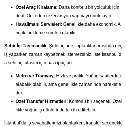
Özel Araç Kiralama:
Daha konforlu bir yolculuk için i
deal. Önceden rezervasyon yapmayı unutmayın.
Havalimanı Servisleri:
Genellikle daha ekonomik. A
ncak, bekleme süreleri olabilir.
Şehir İçi Taşımacılık:
Şehir içinde, toplantılar arasında geç
iş yaparken zaman kaybetmek istemezsiniz. İşte İstanbul’d
a şehir içi ulaşım için bazı ipuçları:
Metro ve Tramvay:
Hızlı ve pratik. Yoğun saatlerde k
alabalık olabilir, ama genellikle zamanında hareket e
der.
Özel Transfer Hizmetleri:
Konforlu bir seçenek. Özel
likle yoğun iş günlerinde tercih edilebilir.
İstanbul’da iş seyahatlerinizi planlarken, transfer seçenekle