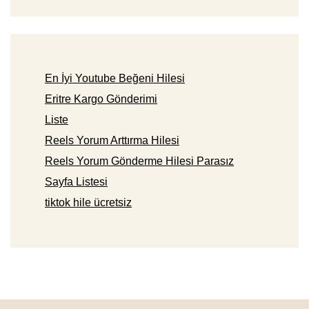
En İyi Youtube Beğeni Hilesi
Eritre Kargo Gönderimi
Liste
Reels Yorum Arttırma Hilesi
Reels Yorum Gönderme Hilesi Parasız
Sayfa Listesi
tiktok hile ücretsiz