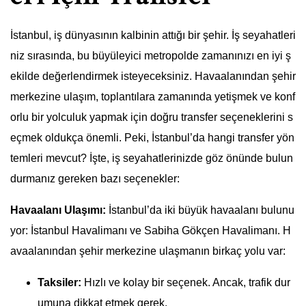
İstanbul, iş dünyasının kalbinin attığı bir şehir. İş seyahatleri
niz sırasında, bu büyüleyici metropolde zamanınızı en iyi ş
ekilde değerlendirmek isteyeceksiniz. Havaalanından şehir
merkezine ulaşım, toplantılara zamanında yetişmek ve konf
orlu bir yolculuk yapmak için doğru transfer seçeneklerini s
eçmek oldukça önemli. Peki, İstanbul’da hangi transfer yön
temleri mevcut? İşte, iş seyahatlerinizde göz önünde bulun
durmanız gereken bazı seçenekler:
Havaalanı Ulaşımı:
İstanbul’da iki büyük havaalanı bulunu
yor: İstanbul Havalimanı ve Sabiha Gökçen Havalimanı. H
avaalanından şehir merkezine ulaşmanın birkaç yolu var:
Taksiler:
Hızlı ve kolay bir seçenek. Ancak, trafik dur
umuna dikkat etmek gerek.