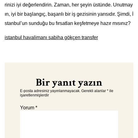
rinizi iyi değerlendirin. Zaman, her şeyin üstünde. Unutmay
ın, iyi bir başlangıç, başarılı bir iş gezisinin yarısıdır. Şimdi, İ
stanbul’un sunduğu bu fırsatları keşfetmeye hazır mısınız?
istanbul havalimanı sabiha gökçen transfer
Bir yanıt yazın
E-posta adresiniz yayınlanmayacak.
Gerekli alanlar
*
ile
işaretlenmişlerdir
Yorum
*