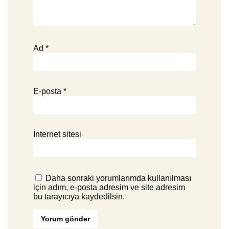
Ad
*
E-posta
*
İnternet sitesi
Daha sonraki yorumlarımda kullanılması
için adım, e-posta adresim ve site adresim
bu tarayıcıya kaydedilsin.