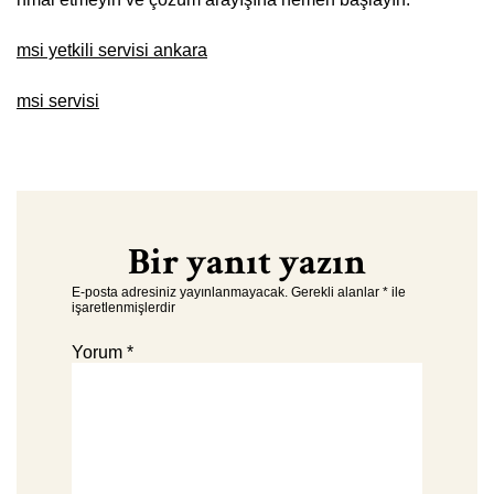
msi yetkili servisi ankara
msi servisi
Bir yanıt yazın
E-posta adresiniz yayınlanmayacak.
Gerekli alanlar
*
ile
işaretlenmişlerdir
Yorum
*