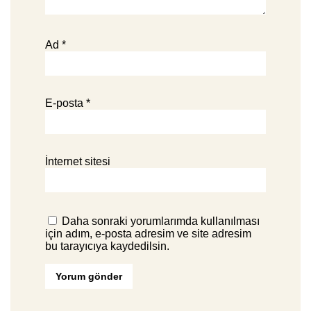
Ad
*
E-posta
*
İnternet sitesi
Daha sonraki yorumlarımda kullanılması
için adım, e-posta adresim ve site adresim
bu tarayıcıya kaydedilsin.