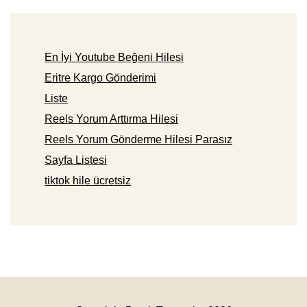
En İyi Youtube Beğeni Hilesi
Eritre Kargo Gönderimi
Liste
Reels Yorum Arttırma Hilesi
Reels Yorum Gönderme Hilesi Parasız
Sayfa Listesi
tiktok hile ücretsiz