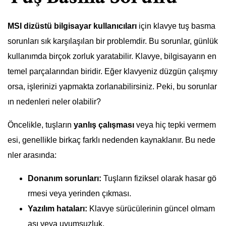
MSI dizüstü bilgisayar kullanıcıları
için klavye tuş basma
sorunları sık karşılaşılan bir problemdir. Bu sorunlar, günlük
kullanımda birçok zorluk yaratabilir. Klavye, bilgisayarın en
temel parçalarından biridir. Eğer klavyeniz düzgün çalışmıy
orsa, işlerinizi yapmakta zorlanabilirsiniz. Peki, bu sorunlar
ın nedenleri neler olabilir?
Öncelikle, tuşların
yanlış çalışması
veya hiç tepki vermem
esi, genellikle birkaç farklı nedenden kaynaklanır. Bu nede
nler arasında:
Donanım sorunları:
Tuşların fiziksel olarak hasar gö
rmesi veya yerinden çıkması.
Yazılım hataları:
Klavye sürücülerinin güncel olmam
ası veya uyumsuzluk.