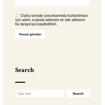
Daha sonraki yorumlarımda kullanılması
için adım, e-posta adresim ve site adresim
bu tarayıcıya kaydedilsin.
Search