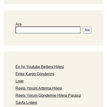
Ara
Ara
En İyi Youtube Beğeni Hilesi
Eritre Kargo Gönderimi
Liste
Reels Yorum Arttırma Hilesi
Reels Yorum Gönderme Hilesi Parasız
Sayfa Listesi