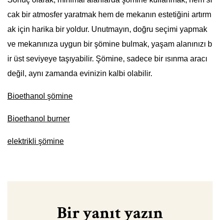
cak bir atmosfer yaratmak hem de mekanın estetiğini artırm
ak için harika bir yoldur. Unutmayın, doğru seçimi yapmak
ve mekanınıza uygun bir şömine bulmak, yaşam alanınızı b
ir üst seviyeye taşıyabilir. Şömine, sadece bir ısınma aracı
değil, aynı zamanda evinizin kalbi olabilir.
Bioethanol şömine
Bioethanol burner
elektrikli şömine
Bir yanıt yazın