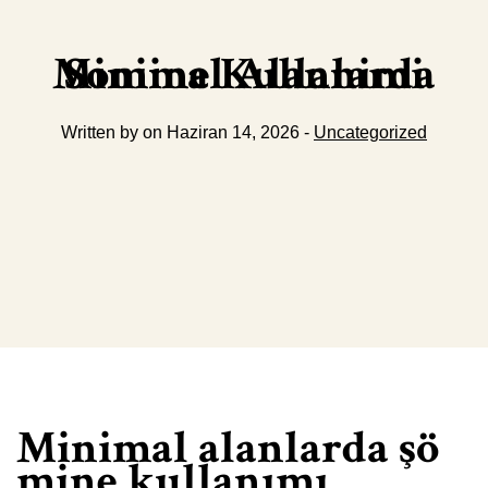
Minimal Alanlarda Somine Kullanimi
Written by on Haziran 14, 2026 -
Uncategorized
Minimal alanlarda şö
mine kullanımı