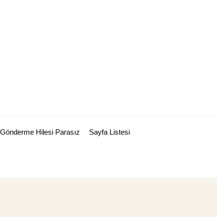
Gönderme Hilesi Parasız
Sayfa Listesi