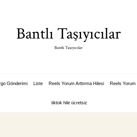
Bantlı Taşıyıcılar
Bantlı Taşıyıcılar
argo Gönderimi
Liste
Reels Yorum Arttırma Hilesi
Reels Yorum 
tiktok hile ücretsiz