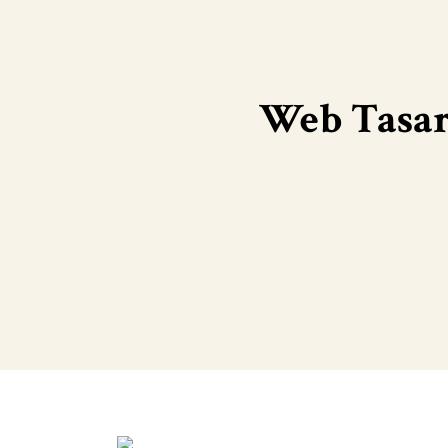
Web Tasarı