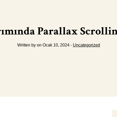
mında Parallax Scrollin
Written by on Ocak 10, 2024 -
Uncategorized