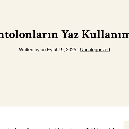
ntolonların Yaz Kullanım
Written by on Eylül 19, 2025 -
Uncategorized