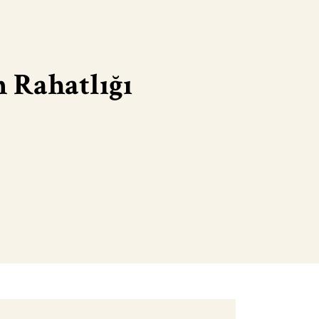
 Rahatlığı