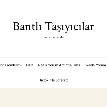
Bantlı Taşıyıcılar
Bantlı Taşıyıcılar
argo Gönderimi
Liste
Reels Yorum Arttırma Hilesi
Reels Yorum 
tiktok hile ücretsiz