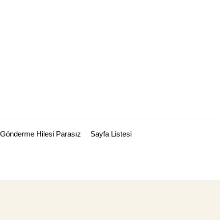
Gönderme Hilesi Parasız
Sayfa Listesi