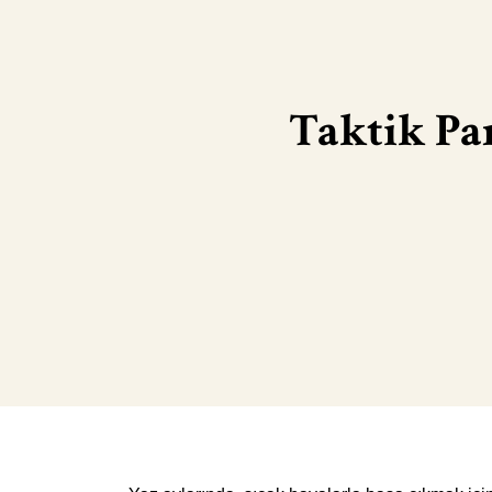
Taktik Pa