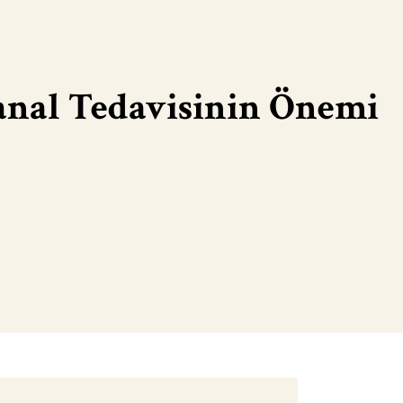
nal Tedavisinin Önemi