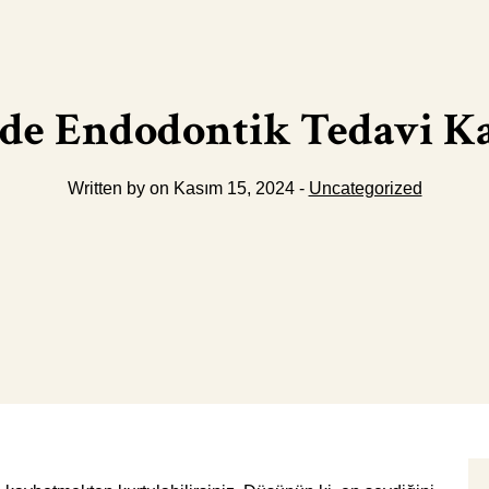
de Endodontik Tedavi Ka
Written by on Kasım 15, 2024 -
Uncategorized