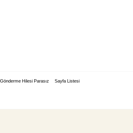
Gönderme Hilesi Parasız
Sayfa Listesi