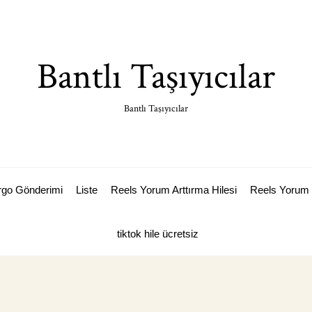
Bantlı Taşıyıcılar
Bantlı Taşıyıcılar
argo Gönderimi
Liste
Reels Yorum Arttırma Hilesi
Reels Yorum 
tiktok hile ücretsiz