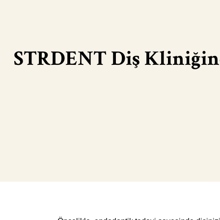
STRDENT Diş Kliniğin