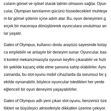
cuların görsel ve işitsel olarak tatmin olmasını sağlar. Oyun
cular, Olympian tanrılarının gücünü hissedecekleri muhteşe
m bir görsel şölenin içine adım atar. Bu, oyun deneyimini g
erçek bir maceraya dönüştürerek oyunculara unutulmaz an
lar yaşatır.
Gates of Olympus, kullanıcı dostu arayüzü sayesinde kolay
ca erişilebilir ve anlaşılır bir deneyim sunar. Oyuncular, bas
it kontrol mekanizmasıyla oyunun keyfini çıkarabilir ve hızlı
bir şekilde kazanç elde etme şansına sahip olabilirler. Aynı
zamanda, bu slot oyunu mobil cihazlarda da sorunsuz bir ş
ekilde oynanabilir, böylece oyuncular istedikleri her yerde
eğlenceli bir oyun deneyimi yaşayabilirler.
Gates of Olympus adlı yeni çıkan slot oyunu, benzersiz öze
llikleri ve büyüleyici atmosferiyle dikkatleri üzerine çekiyor.