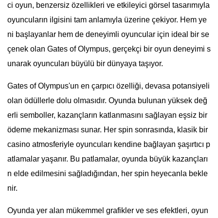
ci oyun, benzersiz özellikleri ve etkileyici görsel tasarımıyla
oyuncuların ilgisini tam anlamıyla üzerine çekiyor. Hem ye
ni başlayanlar hem de deneyimli oyuncular için ideal bir se
çenek olan Gates of Olympus, gerçekçi bir oyun deneyimi s
unarak oyuncuları büyülü bir dünyaya taşıyor.
Gates of Olympus'un en çarpıcı özelliği, devasa potansiyeli
olan ödüllerle dolu olmasıdır. Oyunda bulunan yüksek değ
erli semboller, kazançların katlanmasını sağlayan eşsiz bir
ödeme mekanizması sunar. Her spin sonrasında, klasik bir
casino atmosferiyle oyuncuları kendine bağlayan şaşırtıcı p
atlamalar yaşanır. Bu patlamalar, oyunda büyük kazançları
n elde edilmesini sağladığından, her spin heyecanla bekle
nir.
Oyunda yer alan mükemmel grafikler ve ses efektleri, oyun