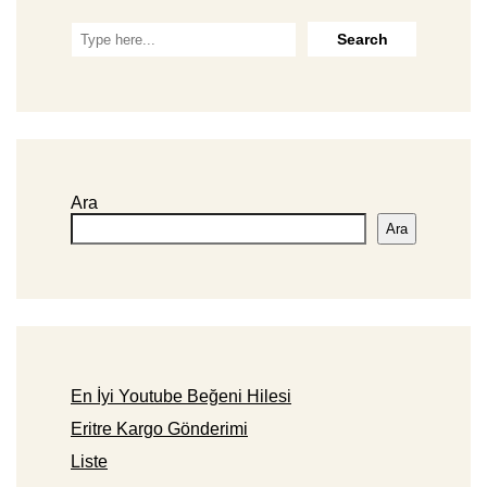
Ara
Ara
En İyi Youtube Beğeni Hilesi
Eritre Kargo Gönderimi
Liste