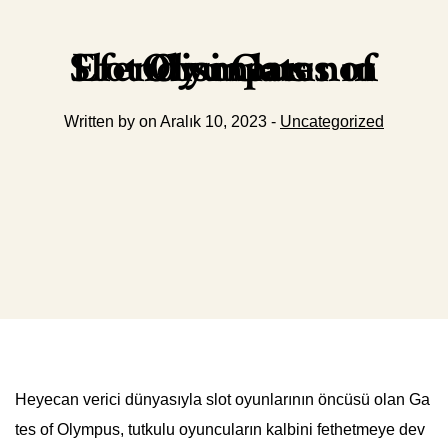
Slot Oyunlarının Efendisi Gates of Olympus
Written by on Aralık 10, 2023 -
Uncategorized
Heyecan verici dünyasıyla slot oyunlarının öncüsü olan Ga
tes of Olympus, tutkulu oyuncuların kalbini fethetmeye dev