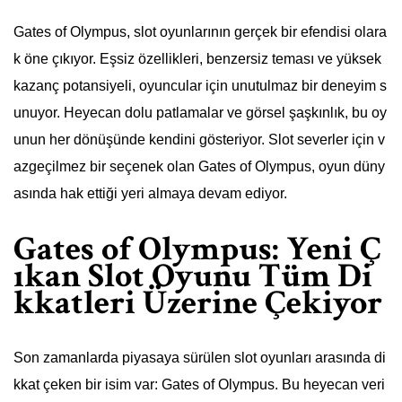
Gates of Olympus, slot oyunlarının gerçek bir efendisi olara
k öne çıkıyor. Eşsiz özellikleri, benzersiz teması ve yüksek
kazanç potansiyeli, oyuncular için unutulmaz bir deneyim s
unuyor. Heyecan dolu patlamalar ve görsel şaşkınlık, bu oy
unun her dönüşünde kendini gösteriyor. Slot severler için v
azgeçilmez bir seçenek olan Gates of Olympus, oyun düny
asında hak ettiği yeri almaya devam ediyor.
Gates of Olympus: Yeni Ç
ıkan Slot Oyunu Tüm Di
kkatleri Üzerine Çekiyor
Son zamanlarda piyasaya sürülen slot oyunları arasında di
kkat çeken bir isim var: Gates of Olympus. Bu heyecan veri