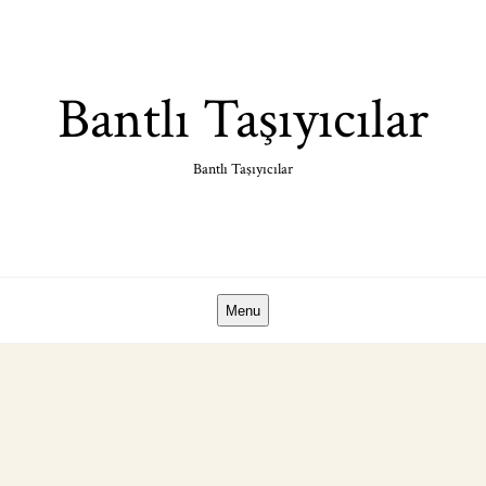
Skip
to
content
Bantlı Taşıyıcılar
Bantlı Taşıyıcılar
Menu