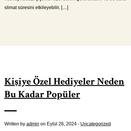
slimat süresini etkileyebilir. […]
Kişiye Özel Hediyeler Neden
Bu Kadar Popüler
Written by
admin
on Eylül 26, 2024 -
Uncategorized