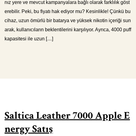
nız yere ve mevcut kampanyalara bağlı olarak farklılık göst
erebilir. Peki, bu fiyatı hak ediyor mu? Kesinlikle! Çünkü bu
cihaz, uzun ömürlü bir batarya ve yüksek nikotin içeriği sun
arak, kullanıcıların beklentilerini karşılıyor. Ayrıca, 4000 puff
kapasitesi ile uzun […]
Saltica Leather 7000 Apple E
nergy Satış