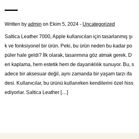
Written by
admin
on Ekim 5, 2024 -
Uncategorized
Saltica Leather 7000, Apple kullanıcıları için tasarlanmış şı
k ve fonksiyonel bir ürün. Peki, bu ürün neden bu kadar po
püler hale geldi? İlk olarak, tasarımına göz atmak gerek. D
eri kaplama, hem estetik hem de dayanıklılık sunuyor. Bu, s
adece bir aksesuar değil, aynı zamanda bir yaşam tarzı ifa
desi. Kullanıcılar, bu ürünü kullanırken kendilerini özel hiss
ediyorlar. Saltica Leather […]