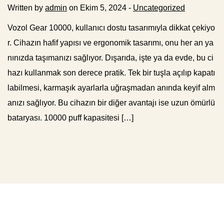
Written by
admin
on Ekim 5, 2024 -
Uncategorized
Vozol Gear 10000, kullanıcı dostu tasarımıyla dikkat çekiyo
r. Cihazın hafif yapısı ve ergonomik tasarımı, onu her an ya
nınızda taşımanızı sağlıyor. Dışarıda, işte ya da evde, bu ci
hazı kullanmak son derece pratik. Tek bir tuşla açılıp kapatı
labilmesi, karmaşık ayarlarla uğraşmadan anında keyif alm
anızı sağlıyor. Bu cihazın bir diğer avantajı ise uzun ömürlü
bataryası. 10000 puff kapasitesi […]