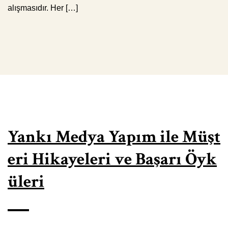
alışmasıdır. Her […]
Yankı Medya Yapım ile Müşt
eri Hikayeleri ve Başarı Öyk
üleri