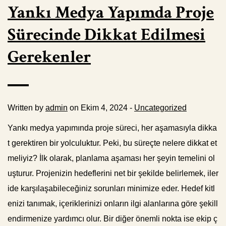
Yankı Medya Yapımda Proje
Sürecinde Dikkat Edilmesi
Gerekenler
Written by
admin
on Ekim 4, 2024 -
Uncategorized
Yankı medya yapımında proje süreci, her aşamasıyla dikka
t gerektiren bir yolculuktur. Peki, bu süreçte nelere dikkat et
meliyiz? İlk olarak, planlama aşaması her şeyin temelini ol
uşturur. Projenizin hedeflerini net bir şekilde belirlemek, iler
ide karşılaşabileceğiniz sorunları minimize eder. Hedef kitl
enizi tanımak, içeriklerinizi onların ilgi alanlarına göre şekill
endirmenize yardımcı olur. Bir diğer önemli nokta ise ekip ç