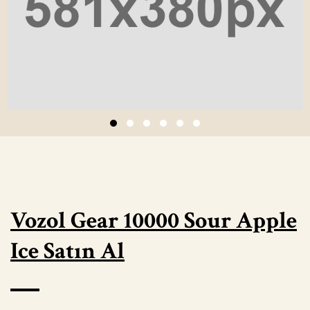
Vozol Gear 10000 Sour Apple
Ice Satın Al