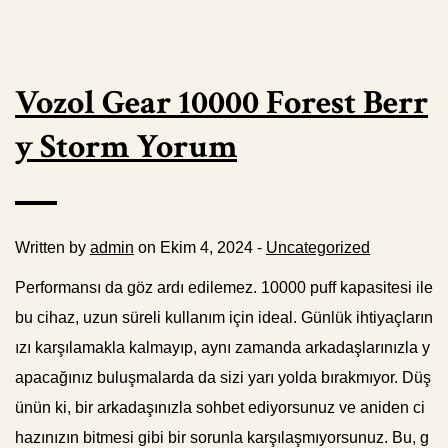
Vozol Gear 10000 Forest Berr
y Storm Yorum
Written by
admin
on Ekim 4, 2024 -
Uncategorized
Performansı da göz ardı edilemez. 10000 puff kapasitesi ile
bu cihaz, uzun süreli kullanım için ideal. Günlük ihtiyaçların
ızı karşılamakla kalmayıp, aynı zamanda arkadaşlarınızla y
apacağınız buluşmalarda da sizi yarı yolda bırakmıyor. Düş
ünün ki, bir arkadaşınızla sohbet ediyorsunuz ve aniden ci
hazınızın bitmesi gibi bir sorunla karşılaşmıyorsunuz. Bu, g