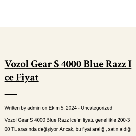
Vozol Gear S 4000 Blue Razz I
ce Fiyat
Written by
admin
on Ekim 5, 2024 -
Uncategorized
Vozol Gear S 4000 Blue Razz Ice’ın fiyatı, genellikle 200-3
00 TL arasında değişiyor. Ancak, bu fiyat aralığı, satın aldığı