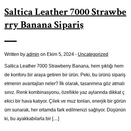
Saltica Leather 7000 Strawbe
rry Banana Sipariş
Written by
admin
on Ekim 5, 2024 -
Uncategorized
Saltica Leather 7000 Strawberry Banana, hem şıklığı hem
de konforu bir araya getiren bir ürün. Peki, bu ürünü sipariş
etmenin avantajları neler? İlk olarak, tasarımına göz atmalı
sınız. Renk kombinasyonu, özellikle yaz aylarında dikkat ç
ekici bir hava katıyor. Çilek ve muz tonları, enerjik bir görün
üm sunarak, her ortamda fark edilmenizi sağlıyor. Düşünün
ki, bu ayakkabılarla bir […]