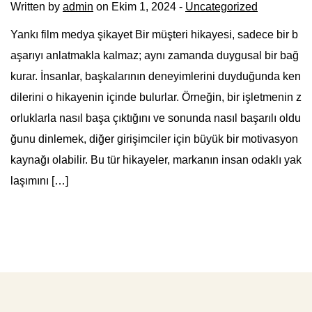
Written by
admin
on Ekim 1, 2024 -
Uncategorized
Yankı film medya şikayet Bir müşteri hikayesi, sadece bir b
aşarıyı anlatmakla kalmaz; aynı zamanda duygusal bir bağ
kurar. İnsanlar, başkalarının deneyimlerini duyduğunda ken
dilerini o hikayenin içinde bulurlar. Örneğin, bir işletmenin z
orluklarla nasıl başa çıktığını ve sonunda nasıl başarılı oldu
ğunu dinlemek, diğer girişimciler için büyük bir motivasyon
kaynağı olabilir. Bu tür hikayeler, markanın insan odaklı yak
laşımını […]