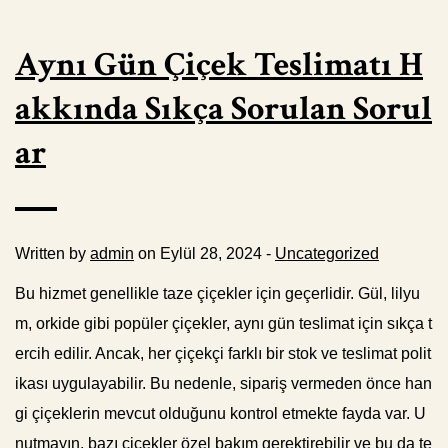
Aynı Gün Çiçek Teslimatı H
akkında Sıkça Sorulan Sorul
ar
Written by
admin
on Eylül 28, 2024 -
Uncategorized
Bu hizmet genellikle taze çiçekler için geçerlidir. Gül, lilyu
m, orkide gibi popüler çiçekler, aynı gün teslimat için sıkça t
ercih edilir. Ancak, her çiçekçi farklı bir stok ve teslimat polit
ikası uygulayabilir. Bu nedenle, sipariş vermeden önce han
gi çiçeklerin mevcut olduğunu kontrol etmekte fayda var. U
nutmayın, bazı çiçekler özel bakım gerektirebilir ve bu da te