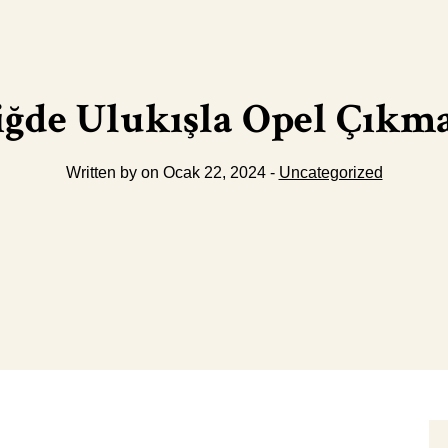
ğde Ulukışla Opel Çıkm
Written by on Ocak 22, 2024 -
Uncategorized