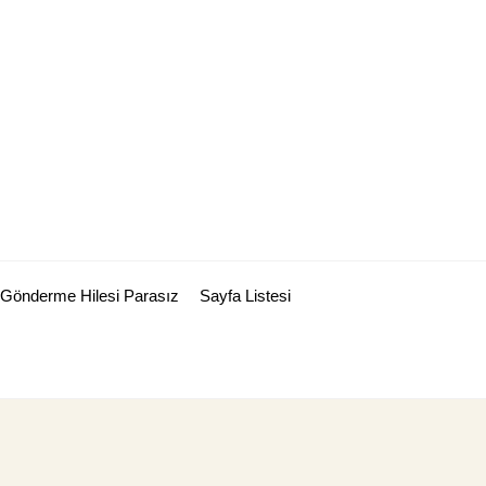
Gönderme Hilesi Parasız
Sayfa Listesi