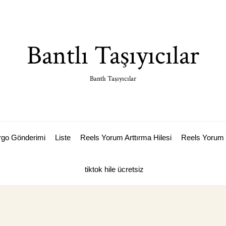
Bantlı Taşıyıcılar
Bantlı Taşıyıcılar
argo Gönderimi
Liste
Reels Yorum Arttırma Hilesi
Reels Yorum 
tiktok hile ücretsiz