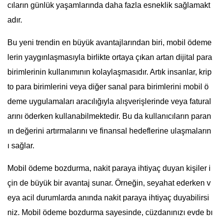
cıların günlük yaşamlarında daha fazla esneklik sağlamakt
adır.
Bu yeni trendin en büyük avantajlarından biri, mobil ödeme
lerin yaygınlaşmasıyla birlikte ortaya çıkan artan dijital para
birimlerinin kullanımının kolaylaşmasıdır. Artık insanlar, krip
to para birimlerini veya diğer sanal para birimlerini mobil ö
deme uygulamaları aracılığıyla alışverişlerinde veya fatural
arını öderken kullanabilmektedir. Bu da kullanıcıların paran
ın değerini artırmalarını ve finansal hedeflerine ulaşmaların
ı sağlar.
Mobil ödeme bozdurma, nakit paraya ihtiyaç duyan kişiler i
çin de büyük bir avantaj sunar. Örneğin, seyahat ederken v
eya acil durumlarda anında nakit paraya ihtiyaç duyabilirsi
niz. Mobil ödeme bozdurma sayesinde, cüzdanınızı evde bı