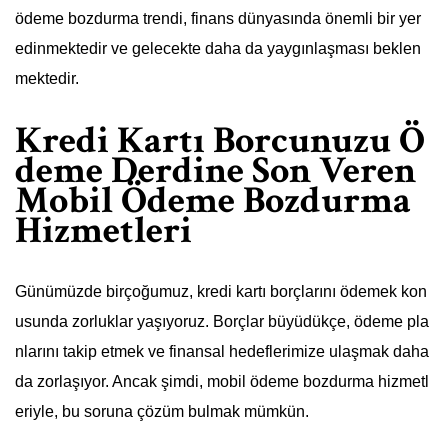
ödeme bozdurma trendi, finans dünyasında önemli bir yer
edinmektedir ve gelecekte daha da yaygınlaşması beklen
mektedir.
Kredi Kartı Borcunuzu Ö
deme Derdine Son Veren
Mobil Ödeme Bozdurma
Hizmetleri
Günümüzde birçoğumuz, kredi kartı borçlarını ödemek kon
usunda zorluklar yaşıyoruz. Borçlar büyüdükçe, ödeme pla
nlarını takip etmek ve finansal hedeflerimize ulaşmak daha
da zorlaşıyor. Ancak şimdi, mobil ödeme bozdurma hizmetl
eriyle, bu soruna çözüm bulmak mümkün.