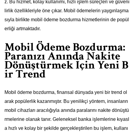
z. Bu hizmet, kolay kullanımı, hızlı işlem süreçleri ve güveni
lirlik özellikleriyle öne çıkar. Mobil ödemelerin yaygınlaşma
sıyla birlikte mobil ödeme bozdurma hizmetlerinin de popül
erliği artmaktadır.
Mobil Ödeme Bozdurma:
Paranızı Anında Nakite
Dönüştürmek İçin Yeni B
ir Trend
Mobil ödeme bozdurma, finansal dünyada yeni bir trend ol
arak popülerlik kazanmıştır. Bu yenilikçi yöntem, insanların
mobil cihazları aracılığıyla anında paralarını nakite dönüştü
rmelerine olanak tanır. Geleneksel banka işlemlerine kıyasl
a hızlı ve kolay bir şekilde gerçekleştirilen bu işlem, kullanı