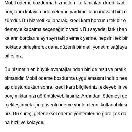
Mobil ödeme bozdurma hizmetleri, kullanıcıların kredi kartı
borçlarını kolayca ödemelerine yardımcı olan inovatif bir çö
zümdür. Bu hizmeti kullanarak, kredi kartı borcunu tek bir ö
demeyle kapatma seçeneğiniz vardır. Bu sayede, farklı ban
kaların borçlarını ayrı ayrı takip etmek yerine, hepsini tek bir
noktada birleştirerek daha düzenli bir mali yönetim sağlaya
bilirsiniz.
Bu hizmetin en büyük avantajlarından biri de hızlı ve pratik
olmasıdır. Mobil ödeme bozdurma uygulamasını indirip hes
ap oluşturduktan sonra, kredi kartı bilgilerinizi ekleyebilir ve
borç miktarınızı görüntüleyebilirsiniz. Ardından, ödemeyi ge
rçekleştirmek için güvenli ödeme yöntemlerini kullanabilirsi
niz. Bu süreç, geleneksel ödeme yöntemlerine göre çok da
ha hızlı ve kolaydır.