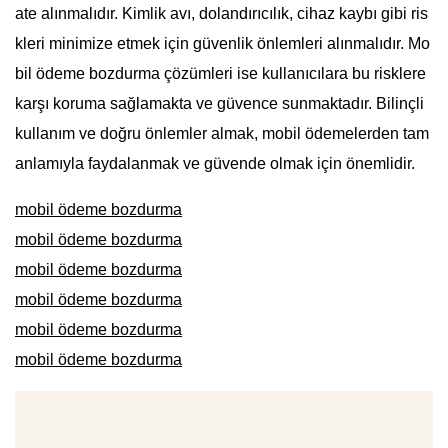
ate alınmalıdır. Kimlik avı, dolandırıcılık, cihaz kaybı gibi ris
kleri minimize etmek için güvenlik önlemleri alınmalıdır. Mo
bil ödeme bozdurma çözümleri ise kullanıcılara bu risklere
karşı koruma sağlamakta ve güvence sunmaktadır. Bilinçli
kullanım ve doğru önlemler almak, mobil ödemelerden tam
anlamıyla faydalanmak ve güvende olmak için önemlidir.
mobil ödeme bozdurma
mobil ödeme bozdurma
mobil ödeme bozdurma
mobil ödeme bozdurma
mobil ödeme bozdurma
mobil ödeme bozdurma