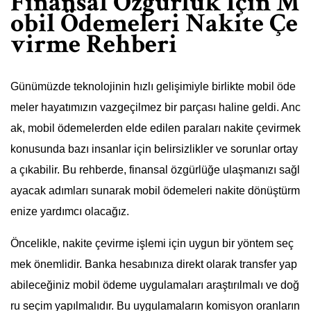
Finansal Özgürlük İçin M
obil Ödemeleri Nakite Çe
virme Rehberi
Günümüzde teknolojinin hızlı gelişimiyle birlikte mobil öde
meler hayatımızın vazgeçilmez bir parçası haline geldi. Anc
ak, mobil ödemelerden elde edilen paraları nakite çevirmek
konusunda bazı insanlar için belirsizlikler ve sorunlar ortay
a çıkabilir. Bu rehberde, finansal özgürlüğe ulaşmanızı sağl
ayacak adımları sunarak mobil ödemeleri nakite dönüştürm
enize yardımcı olacağız.
Öncelikle, nakite çevirme işlemi için uygun bir yöntem seç
mek önemlidir. Banka hesabınıza direkt olarak transfer yap
abileceğiniz mobil ödeme uygulamaları araştırılmalı ve doğ
ru seçim yapılmalıdır. Bu uygulamaların komisyon oranların