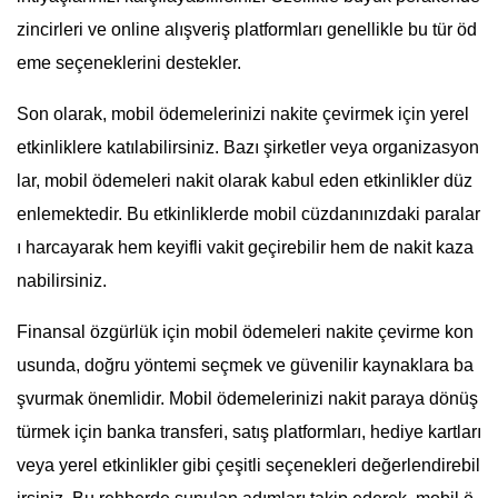
zincirleri ve online alışveriş platformları genellikle bu tür öd
eme seçeneklerini destekler.
Son olarak, mobil ödemelerinizi nakite çevirmek için yerel
etkinliklere katılabilirsiniz. Bazı şirketler veya organizasyon
lar, mobil ödemeleri nakit olarak kabul eden etkinlikler düz
enlemektedir. Bu etkinliklerde mobil cüzdanınızdaki paralar
ı harcayarak hem keyifli vakit geçirebilir hem de nakit kaza
nabilirsiniz.
Finansal özgürlük için mobil ödemeleri nakite çevirme kon
usunda, doğru yöntemi seçmek ve güvenilir kaynaklara ba
şvurmak önemlidir. Mobil ödemelerinizi nakit paraya dönüş
türmek için banka transferi, satış platformları, hediye kartları
veya yerel etkinlikler gibi çeşitli seçenekleri değerlendirebil