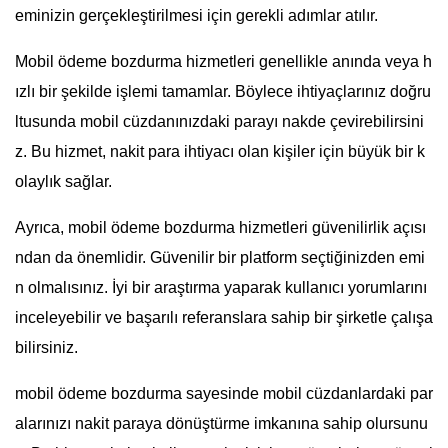
eminizin gerçekleştirilmesi için gerekli adımlar atılır.
Mobil ödeme bozdurma hizmetleri genellikle anında veya h
ızlı bir şekilde işlemi tamamlar. Böylece ihtiyaçlarınız doğru
ltusunda mobil cüzdanınızdaki parayı nakde çevirebilirsini
z. Bu hizmet, nakit para ihtiyacı olan kişiler için büyük bir k
olaylık sağlar.
Ayrıca, mobil ödeme bozdurma hizmetleri güvenilirlik açısı
ndan da önemlidir. Güvenilir bir platform seçtiğinizden emi
n olmalısınız. İyi bir araştırma yaparak kullanıcı yorumlarını
inceleyebilir ve başarılı referanslara sahip bir şirketle çalışa
bilirsiniz.
mobil ödeme bozdurma sayesinde mobil cüzdanlardaki par
alarınızı nakit paraya dönüştürme imkanına sahip olursunu