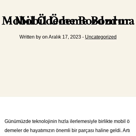
Mobil Ödeme Bozdurma – Mobil Ödeme Bozdur
Written by on Aralık 17, 2023 -
Uncategorized
Günümüzde teknolojinin hızla ilerlemesiyle birlikte mobil ö
demeler de hayatımızın önemli bir parçası haline geldi. Artı