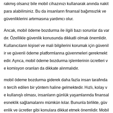
rakmış olsanız bile mobil cihazınızı kullanarak anında nakit
para alabilirsiniz. Bu da insanların finansal bağımsızlık ve
güvenliklerini artırmasına yardımcı olur.
Ancak, mobil ödeme bozdurma ile ilgili bazı sorunlar da var
dır. Özellikle güvenlik konusunda dikkatli olmak önemlidir.
Kullanıcıların kişisel ve mali bilgilerini korumak için güvenil
ir ve güvenli ödeme platformlarına güvenmeleri gerekmekt
edir. Ayrıca, mobil ödeme bozdurma işlemlerinin ücretleri v
e komisyon oranları da dikkate alınmalıdır.
mobil ödeme bozdurma giderek daha fazla insan tarafında
n tercih edilen bir yöntem haline gelmektedir. Hızlı, kolay v
e kullanışlı olması, insanların günlük yaşamlarında finansal
esneklik sağlamalarını mümkün kılar. Bununla birlikte, güv
enlik ve ücretler gibi konulara dikkat etmek önemlidir. Mobil