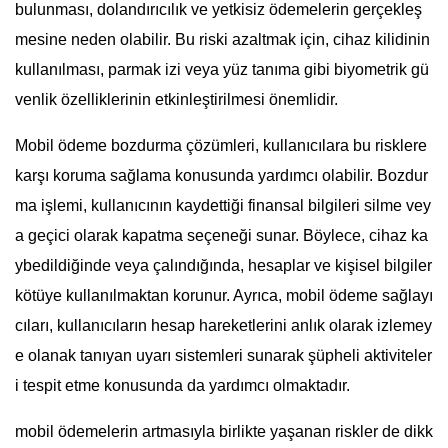
bulunması, dolandırıcılık ve yetkisiz ödemelerin gerçekleş
mesine neden olabilir. Bu riski azaltmak için, cihaz kilidinin
kullanılması, parmak izi veya yüz tanıma gibi biyometrik gü
venlik özelliklerinin etkinleştirilmesi önemlidir.
Mobil ödeme bozdurma çözümleri, kullanıcılara bu risklere
karşı koruma sağlama konusunda yardımcı olabilir. Bozdur
ma işlemi, kullanıcının kaydettiği finansal bilgileri silme vey
a geçici olarak kapatma seçeneği sunar. Böylece, cihaz ka
ybedildiğinde veya çalındığında, hesaplar ve kişisel bilgiler
kötüye kullanılmaktan korunur. Ayrıca, mobil ödeme sağlayı
cıları, kullanıcıların hesap hareketlerini anlık olarak izlemey
e olanak tanıyan uyarı sistemleri sunarak şüpheli aktiviteler
i tespit etme konusunda da yardımcı olmaktadır.
mobil ödemelerin artmasıyla birlikte yaşanan riskler de dikk