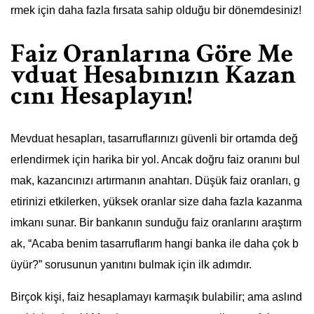
rmek için daha fazla fırsata sahip olduğu bir dönemdesiniz!
Faiz Oranlarına Göre Me
vduat Hesabınızın Kazan
cını Hesaplayın!
Mevduat hesapları, tasarruflarınızı güvenli bir ortamda değ
erlendirmek için harika bir yol. Ancak doğru faiz oranını bul
mak, kazancınızı artırmanın anahtarı. Düşük faiz oranları, g
etirinizi etkilerken, yüksek oranlar size daha fazla kazanma
imkanı sunar. Bir bankanın sunduğu faiz oranlarını araştırm
ak, “Acaba benim tasarruflarım hangi banka ile daha çok b
üyür?” sorusunun yanıtını bulmak için ilk adımdır.
Birçok kişi, faiz hesaplamayı karmaşık bulabilir; ama aslınd