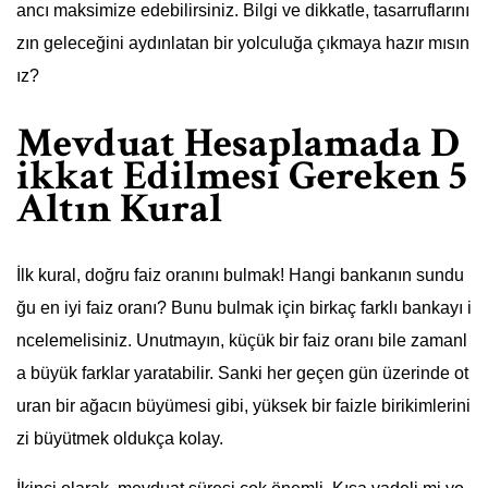
ancı maksimize edebilirsiniz. Bilgi ve dikkatle, tasarruflarını
zın geleceğini aydınlatan bir yolculuğa çıkmaya hazır mısın
ız?
Mevduat Hesaplamada D
ikkat Edilmesi Gereken 5
Altın Kural
İlk kural, doğru faiz oranını bulmak! Hangi bankanın sundu
ğu en iyi faiz oranı? Bunu bulmak için birkaç farklı bankayı i
ncelemelisiniz. Unutmayın, küçük bir faiz oranı bile zamanl
a büyük farklar yaratabilir. Sanki her geçen gün üzerinde ot
uran bir ağacın büyümesi gibi, yüksek bir faizle birikimlerini
zi büyütmek oldukça kolay.