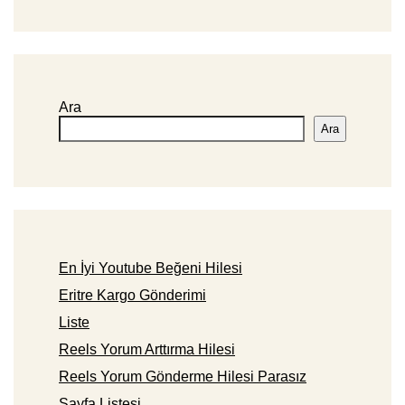
Ara
Ara
En İyi Youtube Beğeni Hilesi
Eritre Kargo Gönderimi
Liste
Reels Yorum Arttırma Hilesi
Reels Yorum Gönderme Hilesi Parasız
Sayfa Listesi