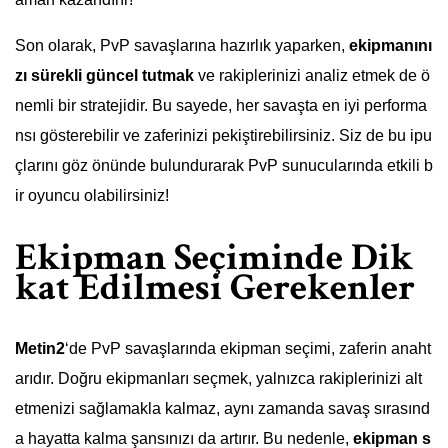
Son olarak, PvP savaşlarına hazırlık yaparken,
ekipmanını
zı sürekli güncel tutmak
ve rakiplerinizi analiz etmek de ö
nemli bir stratejidir. Bu sayede, her savaşta en iyi performa
nsı gösterebilir ve zaferinizi pekiştirebilirsiniz. Siz de bu ipu
çlarını göz önünde bulundurarak PvP sunucularında etkili b
ir oyuncu olabilirsiniz!
Ekipman Seçiminde Dik
kat Edilmesi Gerekenler
Metin2
‘de PvP savaşlarında ekipman seçimi, zaferin anaht
arıdır. Doğru ekipmanları seçmek, yalnızca rakiplerinizi alt
etmenizi sağlamakla kalmaz, aynı zamanda savaş sırasınd
a hayatta kalma şansınızı da artırır. Bu nedenle,
ekipman s