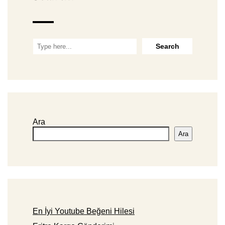
Ara
Ara
En İyi Youtube Beğeni Hilesi