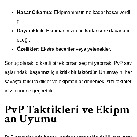
Hasar Çıkarma:
Ekipmanınızın ne kadar hasar verdi
ği.
Dayanıklılık:
Ekipmanınızın ne kadar süre dayanabil
eceği.
Özellikler:
Ekstra beceriler veya yetenekler.
Sonuç olarak, dikkatli bir ekipman seçimi yapmak, PvP sav
aşlarındaki başarınız için kritik bir faktördür. Unutmayın, her
savaşta farklı taktikler ve ekipmanlar denemek, sizi rakipler
inizin önüne geçirebilir.
PvP Taktikleri ve Ekipm
an Uyumu