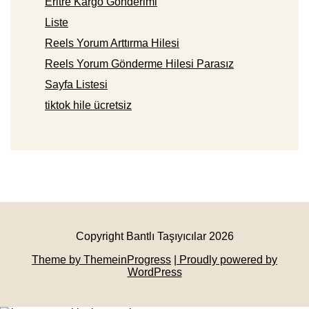
Eritre Kargo Gönderimi
Liste
Reels Yorum Arttırma Hilesi
Reels Yorum Gönderme Hilesi Parasız
Sayfa Listesi
tiktok hile ücretsiz
Copyright Bantlı Taşıyıcılar 2026
Theme by ThemeinProgress
| Proudly powered by
WordPress