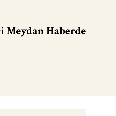
ri Meydan Haberde