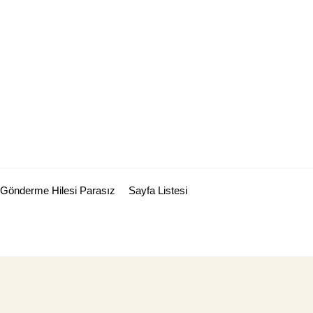
Gönderme Hilesi Parasız
Sayfa Listesi