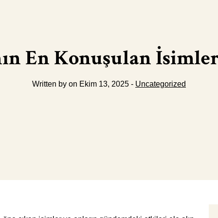
ın En Konuşulan İsimle
Written by on Ekim 13, 2025 -
Uncategorized