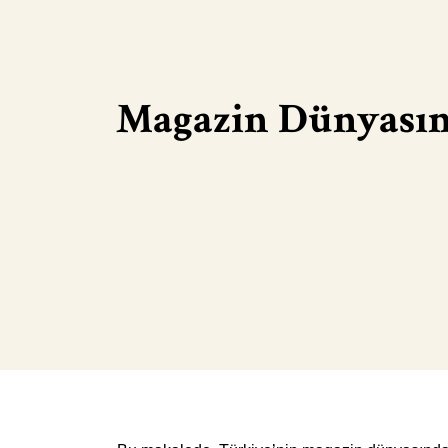
Magazin Dünyasın