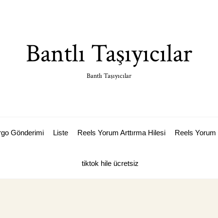
Bantlı Taşıyıcılar
Bantlı Taşıyıcılar
argo Gönderimi
Liste
Reels Yorum Arttırma Hilesi
Reels Yorum 
tiktok hile ücretsiz