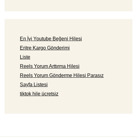
En İyi Youtube Beğeni Hilesi
Eritre Kargo Gönderimi
Liste
Reels Yorum Arttırma Hilesi
Reels Yorum Gönderme Hilesi Parasız
Sayfa Listesi
tiktok hile ücretsiz