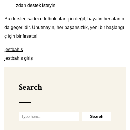
zdan destek isteyin.
Bu dersler, sadece futbolcular için değil, hayatın her alanın
da geçerlidir. Unutmayın, her başarısızlık, yeni bir başlangı
ç için bir fırsattır!
jestbahis
jestbahis giriş
Search