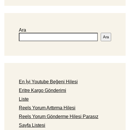
Ara
Ara
En İyi Youtube Beğeni Hilesi
Eritre Kargo Gönderimi
Liste
Reels Yorum Arttırma Hilesi
Reels Yorum Gönderme Hilesi Parasız
Sayfa Listesi