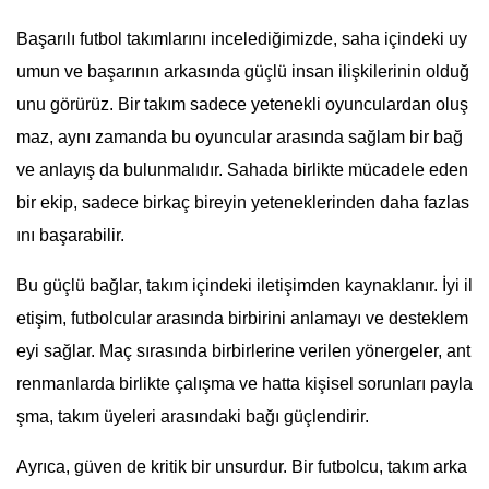
Başarılı futbol takımlarını incelediğimizde, saha içindeki uy
umun ve başarının arkasında güçlü insan ilişkilerinin olduğ
unu görürüz. Bir takım sadece yetenekli oyunculardan oluş
maz, aynı zamanda bu oyuncular arasında sağlam bir bağ
ve anlayış da bulunmalıdır. Sahada birlikte mücadele eden
bir ekip, sadece birkaç bireyin yeteneklerinden daha fazlas
ını başarabilir.
Bu güçlü bağlar, takım içindeki iletişimden kaynaklanır. İyi il
etişim, futbolcular arasında birbirini anlamayı ve desteklem
eyi sağlar. Maç sırasında birbirlerine verilen yönergeler, ant
renmanlarda birlikte çalışma ve hatta kişisel sorunları payla
şma, takım üyeleri arasındaki bağı güçlendirir.
Ayrıca, güven de kritik bir unsurdur. Bir futbolcu, takım arka