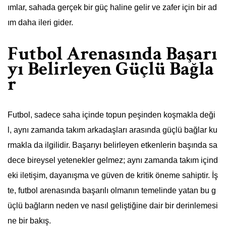
ımlar, sahada gerçek bir güç haline gelir ve zafer için bir ad
ım daha ileri gider.
Futbol Arenasında Başarı
yı Belirleyen Güçlü Bağla
r
Futbol, sadece saha içinde topun peşinden koşmakla deği
l, aynı zamanda takım arkadaşları arasında güçlü bağlar ku
rmakla da ilgilidir. Başarıyı belirleyen etkenlerin başında sa
dece bireysel yetenekler gelmez; aynı zamanda takım içind
eki iletişim, dayanışma ve güven de kritik öneme sahiptir. İş
te, futbol arenasında başarılı olmanın temelinde yatan bu g
üçlü bağların neden ve nasıl geliştiğine dair bir derinlemesi
ne bir bakış.