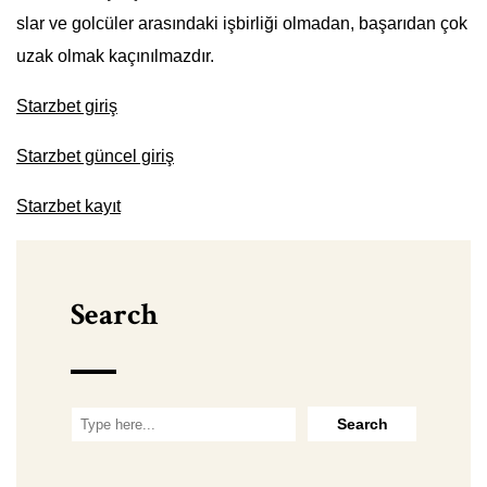
slar ve golcüler arasındaki işbirliği olmadan, başarıdan çok
uzak olmak kaçınılmazdır.
Starzbet giriş
Starzbet güncel giriş
Starzbet kayıt
Search