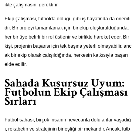
ikte çalışmasını gerektirir.
Ekip çalışması, futbolda olduğu gibi iş hayatında da önemli
dir. Bir projeyi tamamlamak için bir ekip oluşturulduğunda,
her bir üye belirli bir rol üstlenir ve birlikte hareket eder. Bir
kişi, projenin başarısı için tek başına yeterli olmayabilir, anc
ak bir ekip olarak çalışıldığında, herkesin katkısıyla başarı
elde edilir.
Sahada Kusursuz Uyum:
Futbolun Ekip Çalışması
Sırları
Futbol sahası, birçok insanın heyecanla dolu anlar yaşadığ
ı, rekabetin ve stratejinin birleştiği bir mekandır. Ancak, futb