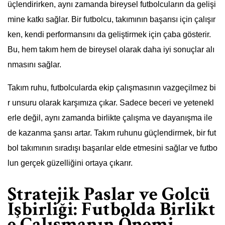
üçlendirirken, aynı zamanda bireysel futbolcuların da gelişi
mine katkı sağlar. Bir futbolcu, takımının başarısı için çalışır
ken, kendi performansını da geliştirmek için çaba gösterir.
Bu, hem takım hem de bireysel olarak daha iyi sonuçlar alı
nmasını sağlar.
Takım ruhu, futbolcularda ekip çalışmasının vazgeçilmez bi
r unsuru olarak karşımıza çıkar. Sadece beceri ve yetenekl
erle değil, aynı zamanda birlikte çalışma ve dayanışma ile
de kazanma şansı artar. Takım ruhunu güçlendirmek, bir fut
bol takımının sıradışı başarılar elde etmesini sağlar ve futbo
lun gerçek güzelliğini ortaya çıkarır.
Stratejik Paslar ve Golcü
İşbirliği: Futbolda Birlikt
e Çalışmanın Önemi