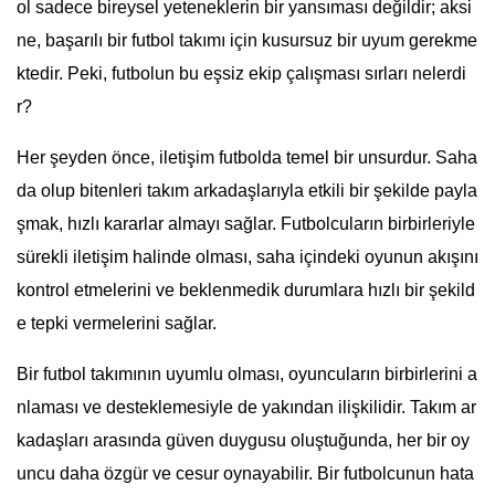
ol sadece bireysel yeteneklerin bir yansıması değildir; aksi
ne, başarılı bir futbol takımı için kusursuz bir uyum gerekme
ktedir. Peki, futbolun bu eşsiz ekip çalışması sırları nelerdi
r?
Her şeyden önce, iletişim futbolda temel bir unsurdur. Saha
da olup bitenleri takım arkadaşlarıyla etkili bir şekilde payla
şmak, hızlı kararlar almayı sağlar. Futbolcuların birbirleriyle
sürekli iletişim halinde olması, saha içindeki oyunun akışını
kontrol etmelerini ve beklenmedik durumlara hızlı bir şekild
e tepki vermelerini sağlar.
Bir futbol takımının uyumlu olması, oyuncuların birbirlerini a
nlaması ve desteklemesiyle de yakından ilişkilidir. Takım ar
kadaşları arasında güven duygusu oluştuğunda, her bir oy
uncu daha özgür ve cesur oynayabilir. Bir futbolcunun hata