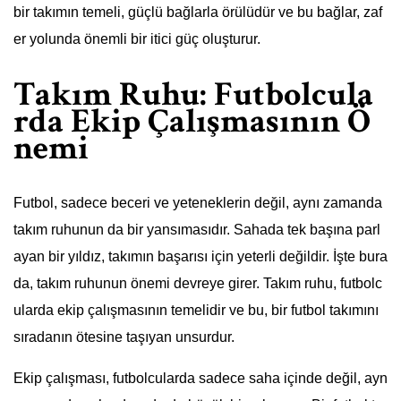
bir takımın temeli, güçlü bağlarla örülüdür ve bu bağlar, zaf
er yolunda önemli bir itici güç oluşturur.
Takım Ruhu: Futbolcula
rda Ekip Çalışmasının Ö
nemi
Futbol, sadece beceri ve yeteneklerin değil, aynı zamanda
takım ruhunun da bir yansımasıdır. Sahada tek başına parl
ayan bir yıldız, takımın başarısı için yeterli değildir. İşte bura
da, takım ruhunun önemi devreye girer. Takım ruhu, futbolc
ularda ekip çalışmasının temelidir ve bu, bir futbol takımını
sıradanın ötesine taşıyan unsurdur.
Ekip çalışması, futbolcularda sadece saha içinde değil, ayn