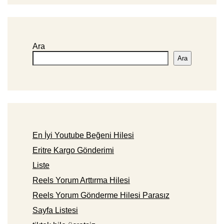
Ara
Ara
En İyi Youtube Beğeni Hilesi
Eritre Kargo Gönderimi
Liste
Reels Yorum Arttırma Hilesi
Reels Yorum Gönderme Hilesi Parasız
Sayfa Listesi