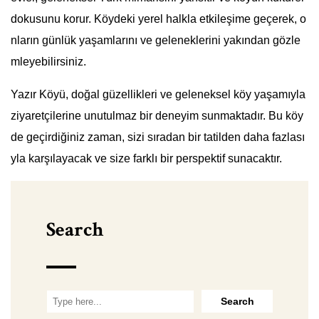
dokusunu korur. Köydeki yerel halkla etkileşime geçerek, o
nların günlük yaşamlarını ve geleneklerini yakından gözle
mleyebilirsiniz.
Yazır Köyü, doğal güzellikleri ve geleneksel köy yaşamıyla
ziyaretçilerine unutulmaz bir deneyim sunmaktadır. Bu köy
de geçirdiğiniz zaman, sizi sıradan bir tatilden daha fazlası
yla karşılayacak ve size farklı bir perspektif sunacaktır.
Search