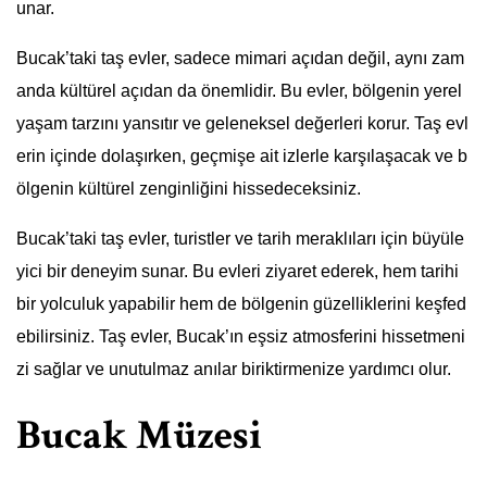
unar.
Bucak’taki taş evler, sadece mimari açıdan değil, aynı zam
anda kültürel açıdan da önemlidir. Bu evler, bölgenin yerel
yaşam tarzını yansıtır ve geleneksel değerleri korur. Taş evl
erin içinde dolaşırken, geçmişe ait izlerle karşılaşacak ve b
ölgenin kültürel zenginliğini hissedeceksiniz.
Bucak’taki taş evler, turistler ve tarih meraklıları için büyüle
yici bir deneyim sunar. Bu evleri ziyaret ederek, hem tarihi
bir yolculuk yapabilir hem de bölgenin güzelliklerini keşfed
ebilirsiniz. Taş evler, Bucak’ın eşsiz atmosferini hissetmeni
zi sağlar ve unutulmaz anılar biriktirmenize yardımcı olur.
Bucak Müzesi