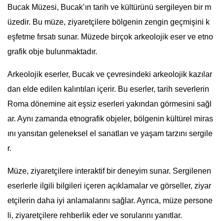
Bucak Müzesi, Bucak’ın tarih ve kültürünü sergileyen bir m
üzedir. Bu müze, ziyaretçilere bölgenin zengin geçmişini k
eşfetme fırsatı sunar. Müzede birçok arkeolojik eser ve etno
grafik obje bulunmaktadır.
Arkeolojik eserler, Bucak ve çevresindeki arkeolojik kazılar
dan elde edilen kalıntıları içerir. Bu eserler, tarih severlerin
Roma dönemine ait eşsiz eserleri yakından görmesini sağl
ar. Aynı zamanda etnografik objeler, bölgenin kültürel miras
ını yansıtan geleneksel el sanatları ve yaşam tarzını sergile
r.
Müze, ziyaretçilere interaktif bir deneyim sunar. Sergilenen
eserlerle ilgili bilgileri içeren açıklamalar ve görseller, ziyar
etçilerin daha iyi anlamalarını sağlar. Ayrıca, müze persone
li, ziyaretçilere rehberlik eder ve sorularını yanıtlar.