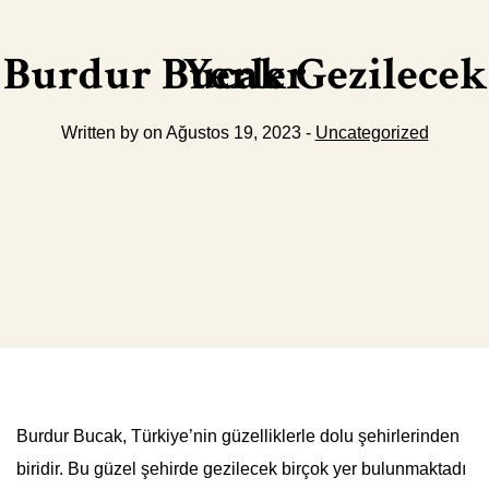
Burdur Bucak Gezilecek Yerler
Written by on Ağustos 19, 2023 -
Uncategorized
Burdur Bucak, Türkiye’nin güzelliklerle dolu şehirlerinden
biridir. Bu güzel şehirde gezilecek birçok yer bulunmaktadı