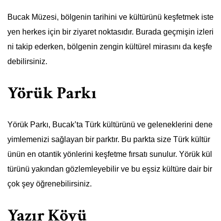
Bucak Müzesi, bölgenin tarihini ve kültürünü keşfetmek iste
yen herkes için bir ziyaret noktasıdır. Burada geçmişin izleri
ni takip ederken, bölgenin zengin kültürel mirasını da keşfe
debilirsiniz.
Yörük Parkı
Yörük Parkı, Bucak’ta Türk kültürünü ve geleneklerini dene
yimlemenizi sağlayan bir parktır. Bu parkta size Türk kültür
ünün en otantik yönlerini keşfetme fırsatı sunulur. Yörük kül
türünü yakından gözlemleyebilir ve bu eşsiz kültüre dair bir
çok şey öğrenebilirsiniz.
Yazır Köyü