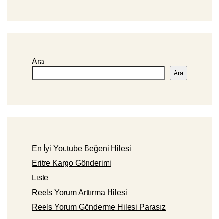
Ara
Ara
En İyi Youtube Beğeni Hilesi
Eritre Kargo Gönderimi
Liste
Reels Yorum Arttırma Hilesi
Reels Yorum Gönderme Hilesi Parasız