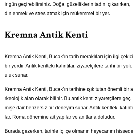
ir gün geçirebilirsiniz. Doğal güzelliklerin tadını çıkarırken,
dinlenmek ve stres atmak için mükemmel bir yer.
Kremna Antik Kenti
Kremna Antik Kenti, Bucak’ın tarih meraklıları için ilgi çekici
bir yerdir. Antik kentteki kalıntılar, ziyaretçilere tarihi bir yolc
uluk sunar.
Kremna Antik Kenti, Bucak’ın tarihine ışık tutan önemli bir a
rkeolojik alan olarak bilinir. Bu antik kent, ziyaretçilere geç
mişe dair benzersiz bir deneyim sunar. Antik kentteki kalıntı
lar, Roma dönemine ait yapılar ve anıtlarla doludur.
Burada gezerken, tarihle iç içe olmanın heyecanını hissede