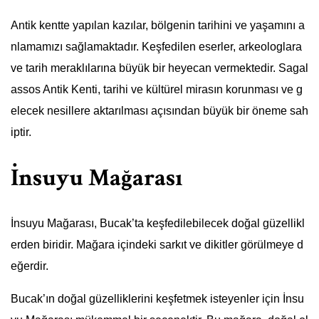
Antik kentte yapılan kazılar, bölgenin tarihini ve yaşamını a
nlamamızı sağlamaktadır. Keşfedilen eserler, arkeologlara
ve tarih meraklılarına büyük bir heyecan vermektedir. Sagal
assos Antik Kenti, tarihi ve kültürel mirasın korunması ve g
elecek nesillere aktarılması açısından büyük bir öneme sah
iptir.
İnsuyu Mağarası
İnsuyu Mağarası, Bucak’ta keşfedilebilecek doğal güzellikl
erden biridir. Mağara içindeki sarkıt ve dikitler görülmeye d
eğerdir.
Bucak’ın doğal güzelliklerini keşfetmek isteyenler için İnsu