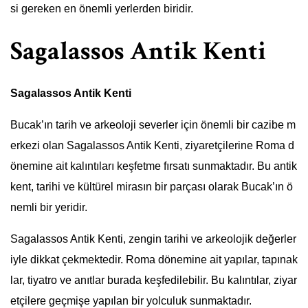
si gereken en önemli yerlerden biridir.
Sagalassos Antik Kenti
Sagalassos Antik Kenti
Bucak’ın tarih ve arkeoloji severler için önemli bir cazibe m
erkezi olan Sagalassos Antik Kenti, ziyaretçilerine Roma d
önemine ait kalıntıları keşfetme fırsatı sunmaktadır. Bu antik
kent, tarihi ve kültürel mirasın bir parçası olarak Bucak’ın ö
nemli bir yeridir.
Sagalassos Antik Kenti, zengin tarihi ve arkeolojik değerler
iyle dikkat çekmektedir. Roma dönemine ait yapılar, tapınak
lar, tiyatro ve anıtlar burada keşfedilebilir. Bu kalıntılar, ziyar
etçilere geçmişe yapılan bir yolculuk sunmaktadır.