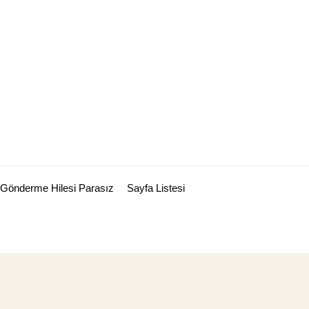
Gönderme Hilesi Parasız
Sayfa Listesi