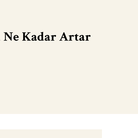
ü Ne Kadar Artar