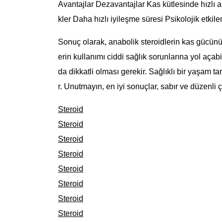
Avantajlar Dezavantajlar Kas kütlesinde hızlı a
kler Daha hızlı iyileşme süresi Psikolojik etkile
Sonuç olarak, anabolik steroidlerin kas gücünü
erin kullanımı ciddi sağlık sorunlarına yol açab
da dikkatli olması gerekir. Sağlıklı bir yaşam 
r. Unutmayın, en iyi sonuçlar, sabır ve düzenli ç
Steroid
Steroid
Steroid
Steroid
Steroid
Steroid
Steroid
Steroid