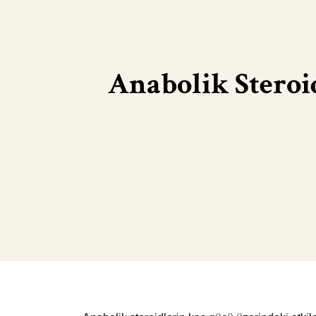
Anabolik Steroi