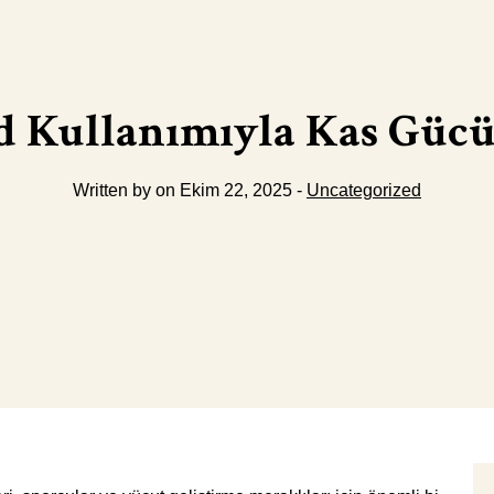
d Kullanımıyla Kas Güc
Written by on Ekim 22, 2025 -
Uncategorized