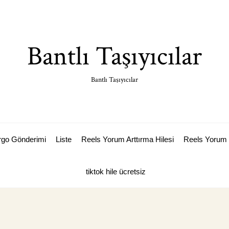
Bantlı Taşıyıcılar
Bantlı Taşıyıcılar
argo Gönderimi
Liste
Reels Yorum Arttırma Hilesi
Reels Yorum 
tiktok hile ücretsiz