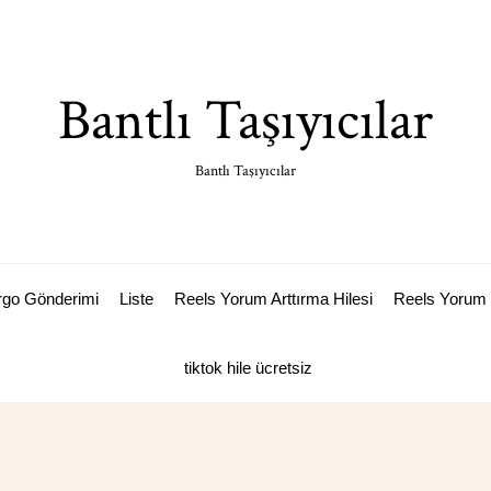
Bantlı Taşıyıcılar
Bantlı Taşıyıcılar
argo Gönderimi
Liste
Reels Yorum Arttırma Hilesi
Reels Yorum 
tiktok hile ücretsiz