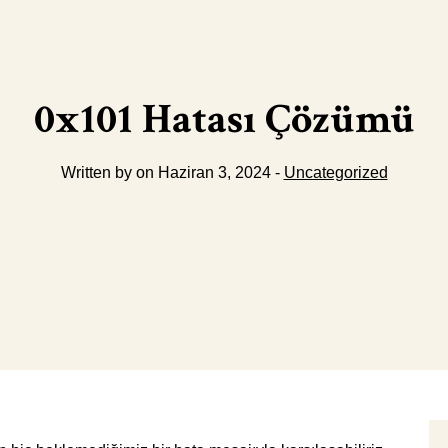
0x101 Hatası Çözümü
Written by on Haziran 3, 2024 -
Uncategorized